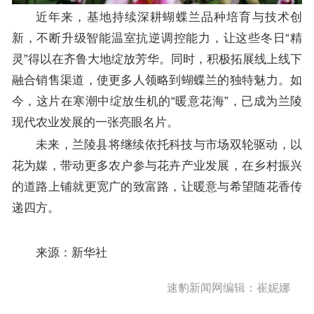
近年来，基地持续深耕蝴蝶兰品种培育与技术创
新，不断升级智能温室抗逆调控能力，让这些冬日“精
灵”得以在齐鲁大地绽放芳华。同时，积极拓展线上线下
融合销售渠道，使更多人领略到蝴蝶兰的独特魅力。如
今，这片在寒潮中绽放生机的“暖意花海”，已成为兰陵
现代农业发展的一张亮眼名片。
未来，兰陵县将继续依托科技与市场双轮驱动，以
花为媒，带动更多农户参与花卉产业发展，在乡村振兴
的道路上铺就更宽广的致富路，让暖意与希望随花香传
递四方。
来源：新华社
速豹新闻网编辑：崔妮娜