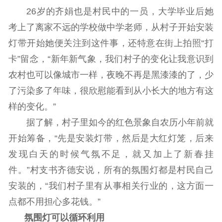
26岁的齐娟也是村民中的一员，大学毕业后她
考上了离家不远的学校做中学老师，从村子开始安装
灯带开始她便关注到这件事，还特意在街上拍照“打
卡”留念，“新年新气象，我们村子的变化让我意识到
农村也可以像城市一样，夜晚不再是黑漆漆的了，少
了污染多了年味，很欣慰能看到从小长大的地方有这
样的变化。”
据了解，村子里如今的红色景象自农历小年前就
开始筹备，“先是安装灯带，然后是大红灯笼，后来
发现白天的时候气氛不足，就又加上了新春挂
件。”村支书齐德安说，所有的氛围灯都是村民自己
安装的，“我们村子里有从事相关行业的，这方面一
点都不用担心多花钱。”
氛围灯可以循环利用