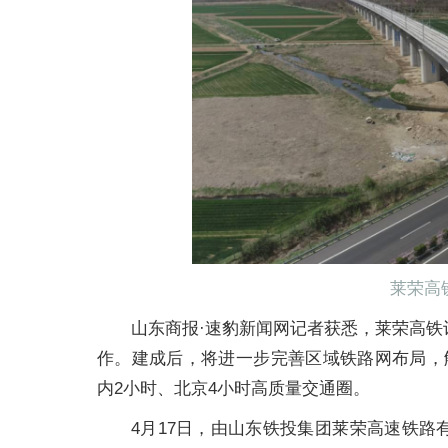
莱荣高
山东商报·速豹新闻网记者获悉，莱荣高铁
作。建成后，将进一步完善区域铁路网布局，
内2小时、北京4小时高质量交通圈。
4月17日，由山东铁投集团莱荣高速铁