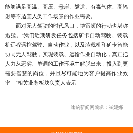
能够满足高温、高压、悬崖、隧道、有毒气体、高辐
射等不适宜人类工作场景的作业需要。
面对无人驾驶的时代风口，博雷顿的行动也堪称
迅猛。“我们近期研发任务包括矿卡自动驾驶、装载
机远程遥控驾驶、自动作业，以及装载机和矿卡智能
协同无人驾驶，实现装载、运输作业自动化，真正把
人力从恶劣、单调的工作环境中解脱出来，投入到更
需要智慧的岗位，并且尽可能地为客户提高作业效
率。”相关业务板块负责人表示。
速豹新闻网编辑：崔妮娜