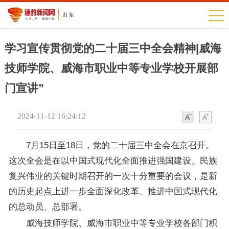
学习宣传贯彻党的二十届三中全会精神|威海
技师学院、威海市职业中等专业学校开展部
门宣讲”
2024-11-12 16:24:12
字
字
体
体
7月15日至18日，党的二十届三中全会在京召开。
这次全会是在以中国式现代化全面推进强国建设、民族
复兴伟业的关键时期召开的一次十分重要的会议，是新
的历史起点上进一步全面深化改革、推进中国式现代化
的总动员、总部署。
威海技师学院、威海市职业中等专业学校各部门积