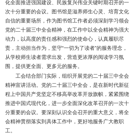
化全面推进强国建设、民族复兴伟业关键时期召开的一
次十分重要的会议。图书馆是滋养师生心灵、培育文化
自信的重要场所，作为图书馆工作者必须深刻学习领会
党的二十届三中全会精神，在工作中以全会精神为强大
动力，以高度的责任感和强烈的使命心，认真履职尽
责，主动担当作为，坚守“一切为了读者”的服务理念，
从学校师生读者需求出发，营造更浓厚的阅读学习氛
围，提供更全面、更多元的服务。
工会结合部门实际，组织开展党的二十届三中全会
精神宣讲活动。党的二十届三中全会，是在新时代新征
程上中国共产党坚定不移高举改革开放旗帜，紧紧围绕
推进中国式现代化，进一步全面深化改革召开的一次十
分重要的会议。要深刻认识全会召开的重大意义，将全
会精神贯彻落实到具体工作中，更好地服务广大教职
工。