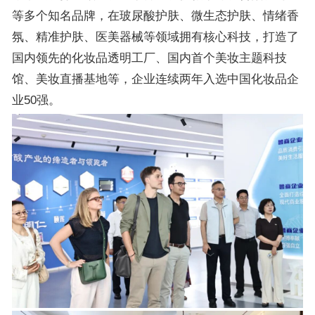
等多个知名品牌，在玻尿酸护肤、微生态护肤、情绪香
氛、精准护肤、医美器械等领域拥有核心科技，打造了
国内领先的化妆品透明工厂、国内首个美妆主题科技
馆、美妆直播基地等，企业连续两年入选中国化妆品企
业50强。