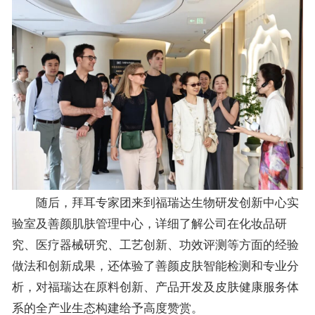
随后，拜耳专家团来到福瑞达生物研发创新中心实
验室及善颜肌肤管理中心，详细了解公司在化妆品研
究、医疗器械研究、工艺创新、功效评测等方面的经验
做法和创新成果，还体验了善颜皮肤智能检测和专业分
析，对福瑞达在原料创新、产品开发及皮肤健康服务体
系的全产业生态构建给予高度赞赏。