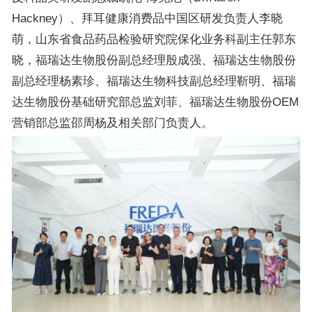
Hackney）、拜耳健康消费品中国区研发负责人李晓
萌，山东省食品药品检验研究院保化业务科副主任郭东
晓，福瑞达生物股份副总经理殷成强、福瑞达生物股份
副总经理杨素珍、福瑞达生物科技副总经理靳明、福瑞
达生物股份基础研究部总监刘菲、福瑞达生物股份OEM
营销部总监邵周杨及相关部门负责人。