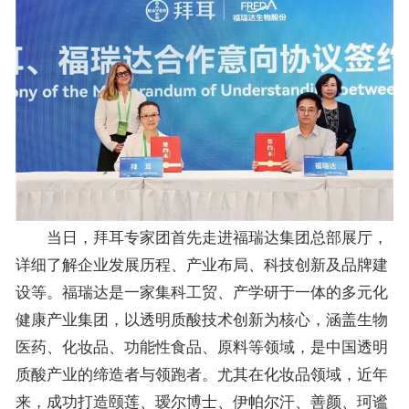
当日，拜耳专家团首先走进福瑞达集团总部展厅，
详细了解企业发展历程、产业布局、科技创新及品牌建
设等。福瑞达是一家集科工贸、产学研于一体的多元化
健康产业集团，以透明质酸技术创新为核心，涵盖生物
医药、化妆品、功能性食品、原料等领域，是中国透明
质酸产业的缔造者与领跑者。尤其在化妆品领域，近年
来，成功打造颐莲、瑷尔博士、伊帕尔汗、善颜、珂谧