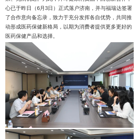
心已于昨日（6月3日）正式落户济南，并与福瑞达签署
了合作意向备忘录，致力于充分发挥各自优势，共同推
动形成医药保健新格局，以期为消费者提供更多更好的
医药保健产品和选择。