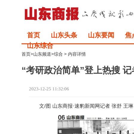
首页
山东头条
山东要闻
焦
山东综合
首页
>
山东频道
>
综合
> 内容详情
“考研政治简单”登上热搜 
2023-12-25 11:32:06
文/图 山东商报·速豹新闻网记者 张舒 王琳