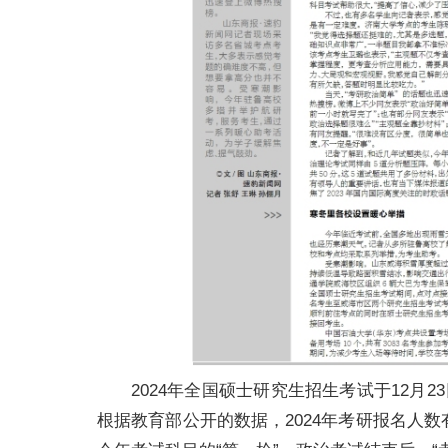
2024年全国硕士研究生招生考试于12月2
根据教育部公开的数据，2024年考研报名人