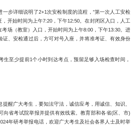
一步详细说明了2+1次安检制度的流程，“第一次人工安检
开始时间为上午7:20，下午12:50。在封闭区入口，人工
场（教室）入口，开始时间为上午8:00，下午13:30。进
验证、安检通过后，方可对号入座，并将准考证、有效身份
考生至少提前1个小时到达考点，预留足够入场检查时间，
息提醒广大考生，要知法守法，诚信应考，用诚信、知识、
可向省考试院举报并提供有效线索。教育部和各省(区、市)
024年研考举报电话，欢迎广大考生及社会各界人士及时举