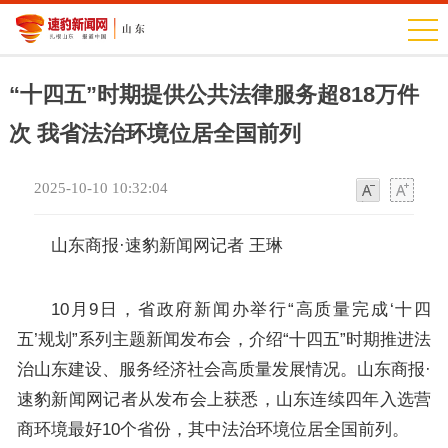
“十四五”时期提供公共法律服务超818万件
次 我省法治环境位居全国前列
2025-10-10 10:32:04
字
字
体
体
山东商报·速豹新闻网记者 王琳
10月9日，省政府新闻办举行“高质量完成‘十四
五’规划”系列主题新闻发布会，介绍“十四五”时期推进法
治山东建设、服务经济社会高质量发展情况。山东商报·
速豹新闻网记者从发布会上获悉，山东连续四年入选营
商环境最好10个省份，其中法治环境位居全国前列。