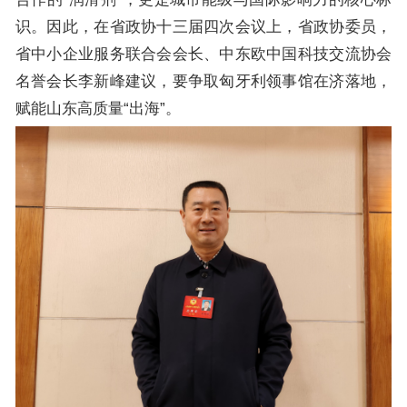
识。因此，在省政协十三届四次会议上，省政协委员，
省中小企业服务联合会会长、中东欧中国科技交流协会
名誉会长李新峰建议，要争取匈牙利领事馆在济落地，
赋能山东高质量“出海”。