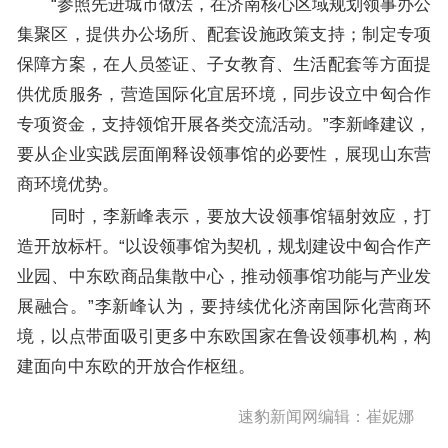
“参照先进城市做法，在济南核心区域规划领事办公
集聚区，提供办公场所、配套设施政策支持；制定专项
保障方案，在人员签证、子女教育、生活配套等方面提
供优质服务，营造国际化宜居环境，同步设立中匈合作
专项资金，支持领馆开展各类交流活动。”李新峰建议，
要从企业实践层面阐释设领事馆的必要性，展现山东营
商环境优势。
同时，李新峰表示，要放大设领事馆辐射效应，打
造开放标杆。“以设领事馆为契机，规划建设中匈合作产
业园、中东欧商品集散中心，推动领事馆功能与产业发
展融合。”李新峰认为，要持续优化济南国际化营商环
境，以点带面吸引更多中东欧国家在鲁设领事机构，构
建面向中东欧的开放合作枢纽。
速豹新闻网编辑：崔妮娜