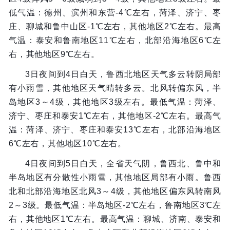
低气温：德州、滨州和东营-4℃左右，菏泽、济宁、枣
庄、聊城和鲁中山区-1℃左右，其他地区2℃左右。最高
气温：泰安和鲁南地区11℃左右，北部沿海地区6℃左
右，其他地区9℃左右。
3日夜间到4日白天，鲁西北地区天气多云转阴局部
有小雨雪，其他地区天气晴转多云。北风转偏东风，半
岛地区3～4级，其他地区3级左右。最低气温：菏泽、
济宁、枣庄和泰安1℃左右，其他地区-2℃左右。最高气
温：菏泽、济宁、枣庄和泰安13℃左右，北部沿海地区
6℃左右，其他地区10℃左右。
4日夜间到5日白天，全省天气阴，鲁西北、鲁中和
半岛地区有分散性小雨雪，其他地区局部有小雨。鲁西
北和北部沿海地区北风3～4级，其他地区偏东风转南风
2～3级。最低气温：半岛地区-2℃左右，鲁南地区3℃左
右，其他地区1℃左右。最高气温：聊城、济南、泰安和