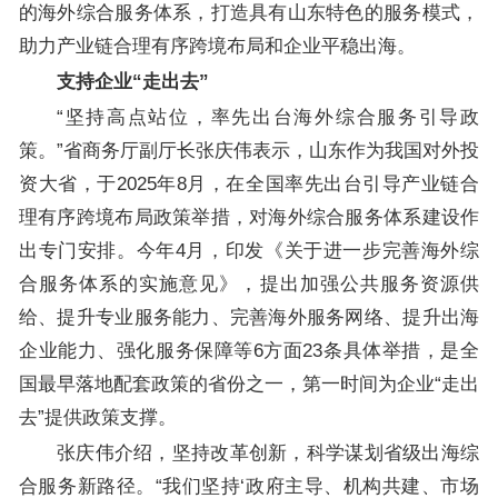
的海外综合服务体系，打造具有山东特色的服务模式，
助力产业链合理有序跨境布局和企业平稳出海。
支持企业“走出去”
“坚持高点站位，率先出台海外综合服务引导政
策。”省商务厅副厅长张庆伟表示，山东作为我国对外投
资大省，于2025年8月，在全国率先出台引导产业链合
理有序跨境布局政策举措，对海外综合服务体系建设作
出专门安排。今年4月，印发《关于进一步完善海外综
合服务体系的实施意见》，提出加强公共服务资源供
给、提升专业服务能力、完善海外服务网络、提升出海
企业能力、强化服务保障等6方面23条具体举措，是全
国最早落地配套政策的省份之一，第一时间为企业“走出
去”提供政策支撑。
张庆伟介绍，坚持改革创新，科学谋划省级出海综
合服务新路径。“我们坚持‘政府主导、机构共建、市场