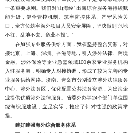
一条重要原则。我们对‘山海经’ 出海综合服务港持续赋
能升级，健全管控机制、筑牢防控体系、严守风险关
口，全方位筑牢海外项目人员安全屏障，坚决做到‘危地
不往、乱地不去、危业不投’。”
在加强专业服务供给方面，我省坚持整合资源，对
接北京、上海、深圳、香港等地，引入涉外法律、跨境
金融、涉外保险等企业急需领域100余家专业服务机构
入驻服务港，明确专人对接协调，形成了较为完善的专
业服务供给网络。济南、青岛市分别设立涉外法律服务
中心、涉外法务区，优化配置公共法务资源，为出海企
业提供优质涉外法律服务。省委外办等24个部门单位围
绕海综服建设，立足实际，推出了针对性强的政策举
措。
建好建强海外综合服务体系