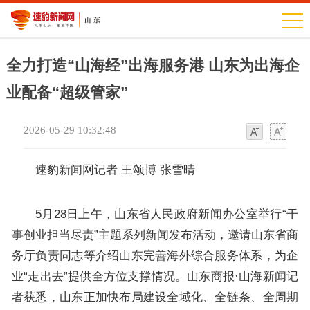
全力打造“山海经”出海服务港 山东为出海企
业配备“超级管家”
2026-05-29 10:32:48
字
字
体
体
速豹新闻网记者 王颂博 张雪晴
5月28日上午，山东省人民政府新闻办公室举行“干
事创业担当尽责”主题系列新闻发布活动，邀请山东省商
务厅负责同志等介绍山东完善海外综合服务体系，为企
业“走出去”提供全方位支撑情况。山东商报·山海新闻记
者获悉，山东正加快布局建设全域化、全链条、全周期