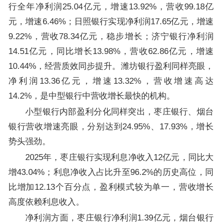
行全年净利润25.04亿元，增速13.92%，营收99.18亿
元，增速6.46%；日照银行实现净利润17.65亿元，增速
9.22%，营收78.34亿元，稳步增长；济宁银行净利润
14.51亿元，同比增长13.98%，营收62.86亿元，增速
10.44%，经营质效同步提升。潍坊银行盈利同样亮眼，
净利润13.36亿元，增速13.32%，营收增速高达
14.2%，是中型银行中营收增长最快的机构。
小型银行内部盈利分化同样突出，枣庄银行、烟台
银行营收增速亮眼，分别达到24.95%、17.93%，增长
势头强劲。
2025年，枣庄银行实现利息净收入12亿元，同比大
增43.04%；利息净收入占比升至96.2%的历史高位，同
比增加12.13个百分点，盈利模式较为单一，营收增长
高度依赖利息收入。
净利润方面，枣庄银行净利润1.39亿元，烟台银行