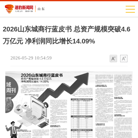
2026山东城商行蓝皮书 总资产规模突破4.6
万亿元 净利润同比增长14.09%
2026-05-29 10:54:59
字
字
体
体