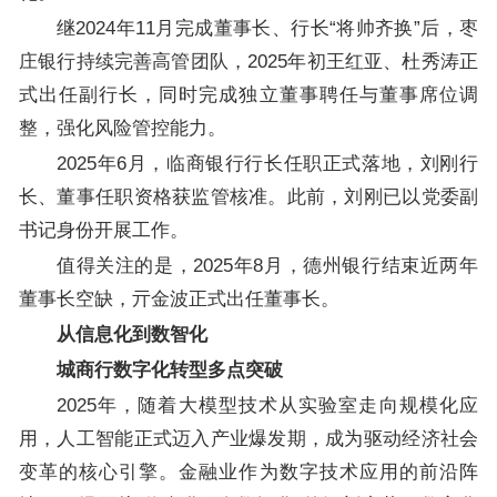
继2024年11月完成董事长、行长“将帅齐换”后，枣
庄银行持续完善高管团队，2025年初王红亚、杜秀涛正
式出任副行长，同时完成独立董事聘任与董事席位调
整，强化风险管控能力。
2025年6月，临商银行行长任职正式落地，刘刚行
长、董事任职资格获监管核准。此前，刘刚已以党委副
书记身份开展工作。
值得关注的是，2025年8月，德州银行结束近两年
董事长空缺，亓金波正式出任董事长。
从信息化到数智化
城商行数字化转型多点突破
2025年，随着大模型技术从实验室走向规模化应
用，人工智能正式迈入产业爆发期，成为驱动经济社会
变革的核心引擎。金融业作为数字技术应用的前沿阵