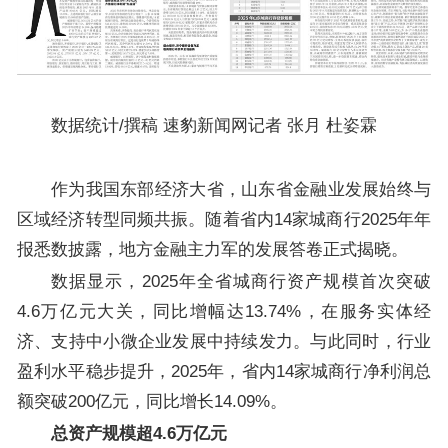
数据统计/撰稿 速豹新闻网记者 张月 杜姿霖
作为我国东部经济大省，山东省金融业发展始终与
区域经济转型同频共振。随着省内14家城商行2025年年
报悉数披露，地方金融主力军的发展答卷正式揭晓。
数据显示，2025年全省城商行资产规模首次突破
4.6万亿元大关，同比增幅达13.74%，在服务实体经
济、支持中小微企业发展中持续发力。与此同时，行业
盈利水平稳步提升，2025年，省内14家城商行净利润总
额突破200亿元，同比增长14.09%。
总资产规模超4.6万亿元