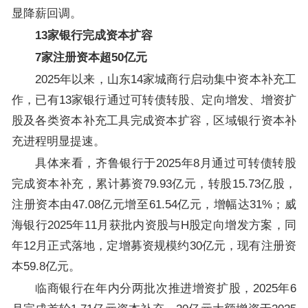
显降薪回调。
13家银行完成资本扩容
7家注册资本超50亿元
2025年以来，山东14家城商行启动集中资本补充工
作，已有13家银行通过可转债转股、定向增发、增资扩
股及各类资本补充工具完成资本扩容，区域银行资本补
充进程明显提速。
具体来看，齐鲁银行于2025年8月通过可转债转股
完成资本补充，累计募资79.93亿元，转股15.73亿股，
注册资本由47.08亿元增至61.54亿元，增幅达31%；威
海银行2025年11月获批内资股与H股定向增发方案，同
年12月正式落地，定增募资规模约30亿元，现有注册资
本59.8亿元。
临商银行在年内分两批次推进增资扩股，2025年6