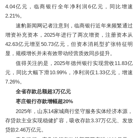
4.04亿元，临商银行全年净利润6亿元，同比增速
2.21%。
速豹新闻网记者注意到，临商银行近年来频繁通过
增资补充资本，2025年进行了两次增资，注册资本从
42.63亿元增至50.73亿元，但资本消耗型扩张特征明
显，规模增长并未有效带动经营质效同步提升。
值得关注的是，2025年德州银行实现营收11.83亿
元，同比大幅下滑10.99%，净利润仅1.33亿元，增速
7.26%。
全省存款总额超3万亿元
枣庄银行存款增幅超20%
2025年，山东14家城商行坚守服务实体经济本源，
存贷款主业实现稳健扩容，吸收存款3.37万亿元、发放
贷款2.46万亿元。