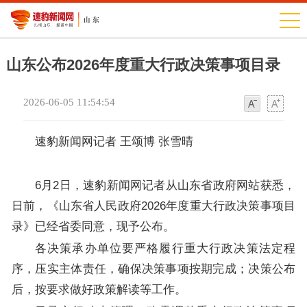
山东公布2026年度重大行政决策事项目录
2026-06-05 11:54:54
字
字
体
体
速豹新闻网记者 王颂博 张雪晴
6月2日，速豹新闻网记者从山东省政府网站获悉，
日前，《山东省人民政府2026年度重大行政决策事项目
录》已经省委同意，现予公布。
各决策承办单位要严格履行重大行政决策法定程
序，压实主体责任，确保决策事项按期完成；决策公布
后，按要求做好政策解读等工作。