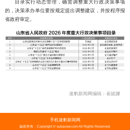
目录实行动态管理，确需调整重大行政决策事项
的，决策承办单位要按规定提出调整建议，并按程序报
省政府审定。
速豹新闻网编辑：崔妮娜
手机速豹新闻网
版权所有：Copyright © subaoxw.com All Rights Reserved.