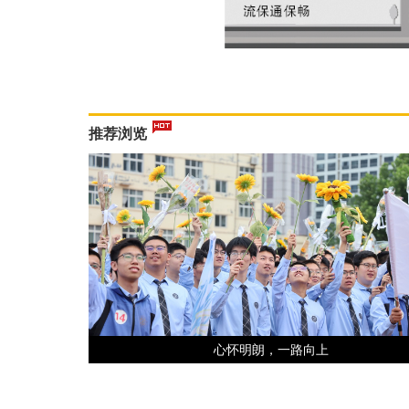
推荐浏览
心怀明朗，一路向上