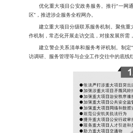
优化重大项目公安政务服务。推行“一网通
区”，推进涉企服务全程网办。
建立重大项目分级联系服务机制。聚焦重
作机制，常态化开展走访交流，对接发展所需
建立警企关系清单和服务考评机制。制定
访调研、服务管理等与企业工作交往中的底线