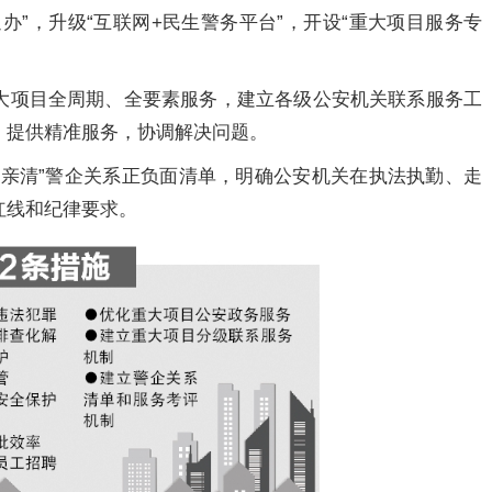
办”，升级“互联网+民生警务平台”，开设“重大项目服务专
大项目全周期、全要素服务，建立各级公安机关联系服务工
，提供精准服务，协调解决问题。
“亲清”警企关系正负面清单，明确公安机关在执法执勤、走
红线和纪律要求。