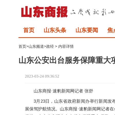
首页
山东头条
山东要闻
焦
首页
>
山东频道
>
政经
> 内容详情
山东公安出台服务保障重大项
2023-03-24 09:36:52
山东商报·速豹新闻网记者 张舒
3月23日，山东省政府新闻办举行新闻
展保驾护航情况。山东商报·速豹新闻网记者