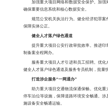
加强重大项目网络和数据安全保护。加强
确保重要信息系统和核心数据安全。
规范公安机关执法行为。健全经济犯罪案
保障实体公正。
健全人才落户绿色通道
提升重大项目公安行政审批效率。推进印
制备案全程网办。
服务重大项目人才引进和员工招聘。优化
健全人才落户绿色通道及服务专员机制，批量
打造涉企服务“一网通办”
助力重大项目交通物流保通保畅。优化重
停车泊位等设施，保障道路环境安全畅通。涉
施设备安全畅通运输。