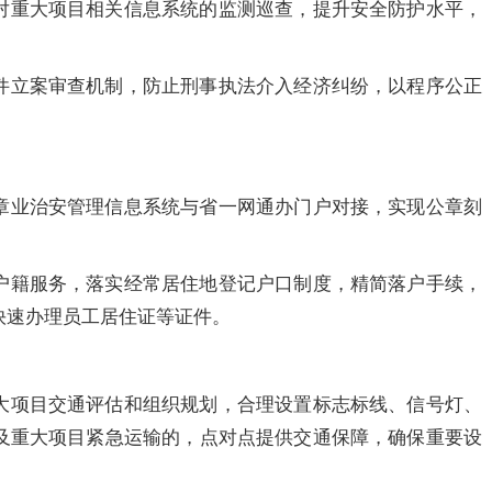
对重大项目相关信息系统的监测巡查，提升安全防护水平，
件立案审查机制，防止刑事执法介入经济纠纷，以程序公正
章业治安管理信息系统与省一网通办门户对接，实现公章刻
户籍服务，落实经常居住地登记户口制度，精简落户手续，
快速办理员工居住证等证件。
大项目交通评估和组织规划，合理设置标志标线、信号灯、
及重大项目紧急运输的，点对点提供交通保障，确保重要设