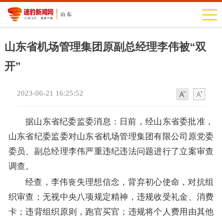
山东省机场管理集团原副总经理李伟被“双
开”
2023-06-21 16:25:52
字
字
体
体
据山东省纪委监委消息：日前，经山东省委批准，
山东省纪委监委对山东省机场管理集团有限公司原党委
委员、副总经理李伟严重违纪违法问题进行了立案审查
调查。
经查，李伟丧失理想信念，背弃初心使命，对抗组
织审查；无视中央八项规定精神，违规收受礼金、消费
卡；违背组织原则，跑官买官；违规将个人费用由其他