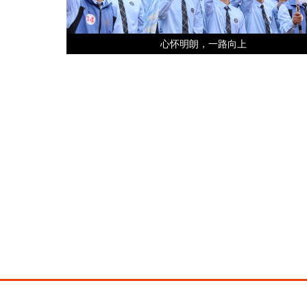
心怀明朗，一路向上