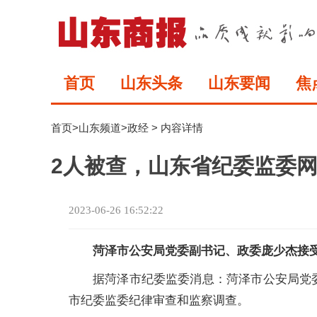
首页
山东头条
山东要闻
焦
首页
>
山东频道
>
政经
> 内容详情
2人被查，山东省纪委监委
2023-06-26 16:52:22
菏泽市公安局党委副书记、政委庞少杰接
据菏泽市纪委监委消息：菏泽市公安局党
市纪委监委纪律审查和监察调查。