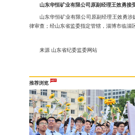
山东华恒矿业有限公司原副经理王效勇接
山东华恒矿业有限公司原副经理王效勇涉
律审查；经山东省监委指定管辖，淄博市临淄
​来源 山东省纪委监委网站
推荐浏览