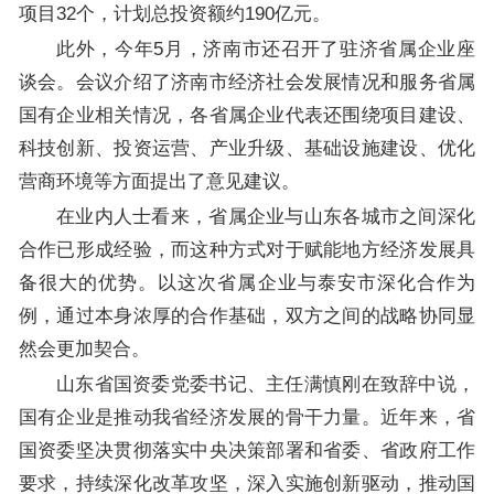
项目32个，计划总投资额约190亿元。
此外，今年5月，济南市还召开了驻济省属企业座
谈会。会议介绍了济南市经济社会发展情况和服务省属
国有企业相关情况，各省属企业代表还围绕项目建设、
科技创新、投资运营、产业升级、基础设施建设、优化
营商环境等方面提出了意见建议。
在业内人士看来，省属企业与山东各城市之间深化
合作已形成经验，而这种方式对于赋能地方经济发展具
备很大的优势。以这次省属企业与泰安市深化合作为
例，通过本身浓厚的合作基础，双方之间的战略协同显
然会更加契合。
山东省国资委党委书记、主任满慎刚在致辞中说，
国有企业是推动我省经济发展的骨干力量。近年来，省
国资委坚决贯彻落实中央决策部署和省委、省政府工作
要求，持续深化改革攻坚，深入实施创新驱动，推动国