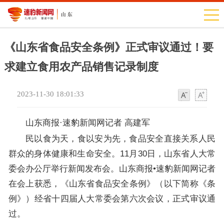
《山东省食品安全条例》正式审议通过！要
求建立食用农产品销售记录制度
2023-11-30 18:01:33
字
字
体
体
山东商报·速豹新闻网记者 高建军​
民以食为天，食以安为先，食品安全直接关系人民
群众的身体健康和生命安全。11月30日，山东省人大常
委会办公厅举行新闻发布会。山东商报•速豹新闻网记者
在会上获悉，《山东省食品安全条例》（以下简称《条
例》）经省十四届人大常委会第六次会议，正式审议通
过。