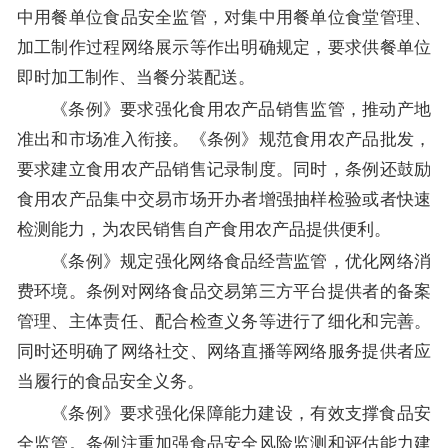
中用餐单位食品安全监管，对集中用餐单位食堂管理、
加工制作过程网络展示等作出明确规定，要求供餐单位
即时加工制作、当餐分装配送。
《条例》要求强化食用农产品销售监管，推动产地
准出和市场准入衔接。《条例》规范食用农产品批发，
要求建立食用农产品销售记录制度。同时，条例还鼓励
食用农产品集中交易市场开办者增强抽样检验或者快速
检测能力，为农民销售自产食用农产品提供便利。
《条例》规定强化网络食品经营监管，优化网络消
费环境。条例对网络食品交易第三方平台提供者的备案
管理、主体责任、配合检查义务等进行了细化和完善。
同时还明确了网络社交、网络直播等网络服务提供者应
当履行的食品安全义务。
《条例》要求强化保障能力建设，有效支撑食品安
全监管。条例注重加强食品安全风险监测和评估能力建