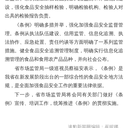
设，强化食品安全抽样检验，明确检验机构、检验人对
出具的检验报告负责。
《条例》明确多措并举，强化加强食品安全监督管
理。条例从执法队伍建设、信用监管、信息化追溯、执
法协作、应急处置、责任约谈等方面明确了一系列监管
措施。健全食品安全追溯管理制度，明确实行信息化追
溯管理的食品和食用农产品品种，并向社会公布。
省市场监管局一级巡视员蔡福安表示，《条例》是
我省在新发展阶段出台的一部综合性的食品安全地方法
规，是全面加强食品安全工作的重要法律依据。
下一步，省市场监管局将会同有关部门做好《条
例》宣传、培训工作，统筹推进《条例》的贯彻实施。
速豹新闻网编辑：崔妮娜