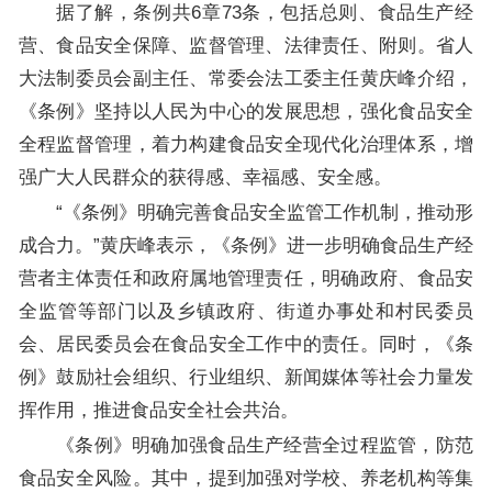
据了解，条例共6章73条，包括总则、食品生产经
营、食品安全保障、监督管理、法律责任、附则。省人
大法制委员会副主任、常委会法工委主任黄庆峰介绍，
《条例》坚持以人民为中心的发展思想，强化食品安全
全程监督管理，着力构建食品安全现代化治理体系，增
强广大人民群众的获得感、幸福感、安全感。
“《条例》明确完善食品安全监管工作机制，推动形
成合力。”黄庆峰表示，《条例》进一步明确食品生产经
营者主体责任和政府属地管理责任，明确政府、食品安
全监管等部门以及乡镇政府、街道办事处和村民委员
会、居民委员会在食品安全工作中的责任。同时，《条
例》鼓励社会组织、行业组织、新闻媒体等社会力量发
挥作用，推进食品安全社会共治。
《条例》明确加强食品生产经营全过程监管，防范
食品安全风险。其中，提到加强对学校、养老机构等集