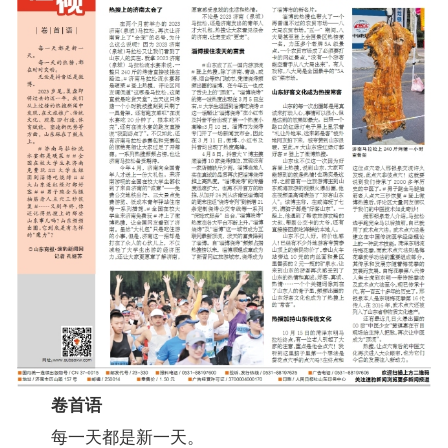
卷首语
每一天都是新一天。