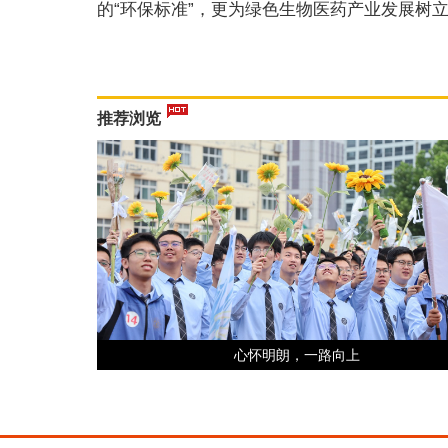
的“环保标准”，更为绿色生物医药产业发展树
推荐浏览
心怀明朗，一路向上