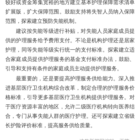
较好或资金筹集宽裕的地方建立基本护理保障需求清单
扩展版，扩大保障范围。鼓励支持将失智人员纳入保障
范围，探索建立预防失能机制。
建议按失能等级进行补贴，对失能人员家庭成员提
供的护理服务给予费用支付。不论是机构护理还是居家
护理，同等失能等级实行统一的支付标准。探索建立适
合家庭成员提供护理服务的基金支付标准办法，鼓励、
引导和支持有条件的家庭成员主动提供护理服务。
最重要的，还是要提高护理服务供给能力。深入推
进基层医疗卫生机构综合改革，制定合理的护理服务价
格标准，引导更多基层医疗卫生机构提供护理服务。对
于医疗资源丰富的地区，允许二级医疗机构转向医养结
合，专门从事失能人群的医疗护理。还可探索建立省级
长护险评价标准，提高服务供给质量。