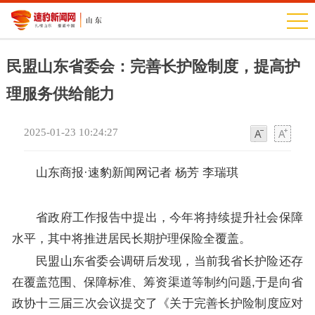
民盟山东省委会：完善长护险制度，提高护
理服务供给能力
2025-01-23 10:24:27
字
字
体
体
山东商报·速豹新闻网记者 杨芳 李瑞琪
省政府工作报告中提出，今年将持续提升社会保障
水平，其中将推进居民长期护理保险全覆盖。
民盟山东省委会调研后发现，当前我省长护险还存
在覆盖范围、保障标准、筹资渠道等制约问题,于是向省
政协十三届三次会议提交了《关于完善长护险制度应对