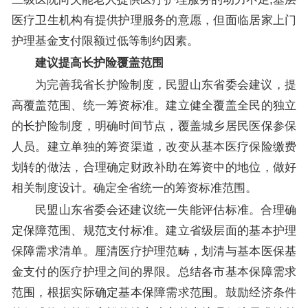
医疗卫生机构有提供护理服务的意愿，但面临居家上门
护理基金支付限额过低等制约因素。
建议提高长护险覆盖范围
为完善我省长护险制度，民盟山东省委会建议，提
高覆盖范围、统一筹资标准。建立健全覆盖全民的独立
的长护险制度，明确时间节点，覆盖城乡居民医保参保
人员。建立单独的筹资渠道，改变从基本医疗保险缴费
划转的做法，合理确定财政补助在筹资中的地位，做好
相关制度设计。确定全省统一的筹资标准范围。
民盟山东省委会还建议统一失能评估标准。合理确
定保障范围、规范支付标准。建立省级层面的基本护理
保障需求清单。厘清医疗护理范畴，划清与基本医保基
金支付的医疗护理之间的界限。总结各市基本保障需求
范围，根据实际确定基本保障需求范围。鼓励经济条件