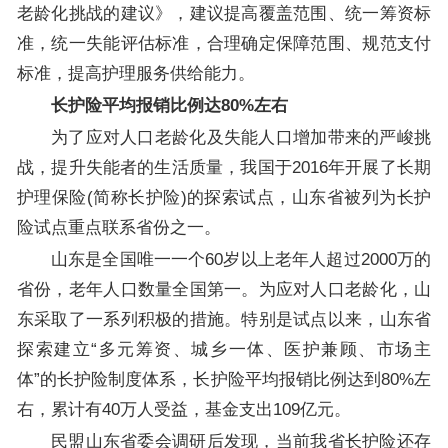
老龄化挑战的建议》，建议提高覆盖范围、统一筹资标
准，统一失能评估标准，合理确定保障范围、规范支付
标准，提高护理服务供给能力。
长护险平均报销比例达80%左右
为了应对人口老龄化及失能人口增加带来的严峻挑
战，提升失能者的生活质量，我国于2016年开展了长期
护理保险(简称长护险)的探索试点，山东省被列为长护
险试点重点联系省份之一。
山东是全国唯一一个60岁以上老年人超过2000万的
省份，老年人口数量全国第一。为应对人口老龄化，山
东采取了一系列积极的措施。特别是试点以来，山东省
探索建立“多元筹资、城乡一体、医护兼顾、市场主
体”的长护险制度体系，长护险平均报销比例达到80%左
右，累计有40万人受益，基金支出109亿元。
民盟山东省委会调研后发现，当前我省长护险还存