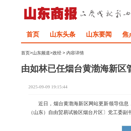
首页
山东头条
山东要闻
焦
首页
>
山东频道
>
政经
> 内容详情
由如林已任烟台黄渤海新区
2025-09-09 19:15:44
近日，烟台黄渤海新区网站更新领导信息
（山东）自由贸易试验区烟台片区〕党工委副