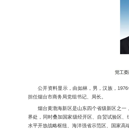
公开资料显示，由如林，男，汉族，197
担任烟台市商务局党组书记、局长。
烟台黄渤海新区是山东四个省级新区之一，2
界处，同时叠加国家级经开区、自贸试验区、
水平开放战略枢纽、海洋强省示范区、国家高