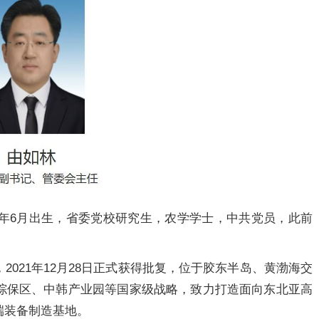
6年6月出生，省委党校研究生，农学学士，中共党员，此前
021年12月28日正式获得批复，位于胶东半岛、黄渤海交
综保区、中韩产业园等国家级战略，致力打造面向东北亚高
端装备制造基地。