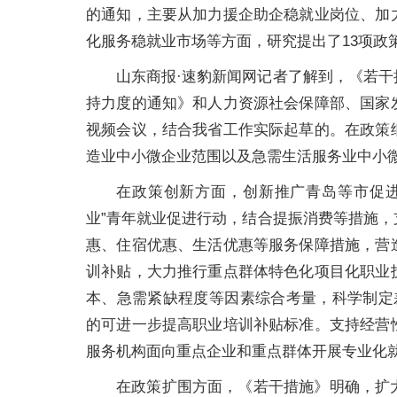
的通知，主要从加力援企助企稳就业岗位、加
化服务稳就业市场等方面，研究提出了13项政
山东商报·速豹新闻网记者了解到，《若
持力度的通知》和人力资源社会保障部、国家
视频会议，结合我省工作实际起草的。在政策
造业中小微企业范围以及急需生活服务业中小
在政策创新方面，创新推广青岛等市促进
业”青年就业促进行动，结合提振消费等措施
惠、住宿优惠、生活优惠等服务保障措施，营
训补贴，大力推行重点群体特色化项目化职业
本、急需紧缺程度等因素综合考量，科学制定
的可进一步提高职业培训补贴标准。支持经营
服务机构面向重点企业和重点群体开展专业化
在政策扩围方面，《若干措施》明确，扩