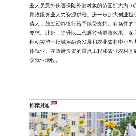
业人员意外伤害保险补贴对象的范围扩大为16
家政服务业人力资源供给。进一步加大创业担
请人，鼓励经办银行给予续贷支持。有条件的
要求。此外，提升以工代赈拉动增收效果。深
推动实施一批城乡融合发展和农业农村中小型
体就业。在政府投资的重点工程和农业农村基
众就业增收。
推荐浏览