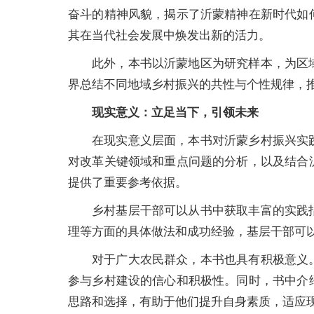
奋斗的精神风貌，揭示了沂蒙精神在新时代如
其在当代社会发展中焕发出新的活力。
此外，本书以沂蒙地区为研究样本，为区
界总结不同地域乡村振兴的共性与个性规律，
现实意义：立足当下，引领未来
在现实意义层面，本书对沂蒙乡村振兴实
对改革关键领域和重点问题的分析，以及结合
提供了重要参考依据。
乡村基层干部可以从书中获取丰富的实践
理等方面的具体做法和成功经验，基层干部可
对于广大农民群众，本书也具有积极意义
参与乡村建设的信心和积极性。同时，书中介
思路和选择，有助于他们提升自身素质，适应