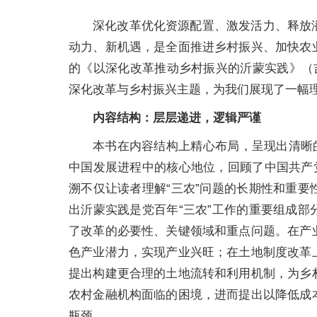
深化改革优化资源配置、激发活力、释放
动力、新机遇，是全面推进乡村振兴、加快农
的《以深化改革推动乡村振兴的沂蒙实践》（吉
深化改革与乡村振兴主题，为我们展现了一幅
内容结构：层层递进，逻辑严谨
本书在内容结构上精心布局，呈现出清晰
中国发展进程中的核心地位，回顾了中国共产
溯不仅让读者理解“三农”问题的长期性和重
出沂蒙实践是党百年“三农”工作的重要组成
了改革的必要性、关键领域和重点问题。在产
色产业潜力，实现产业兴旺；在土地制度改革
提出构建更合理的土地流转和利用机制，为乡
农村金融机构面临的困境，进而提出以降低成
瓶颈。