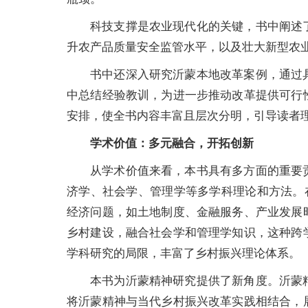
科技支撑是农业现代化的关键，书中阐述
升农产品质量安全监管水平，以及壮大新型农
书中还深入研究沂蒙本地改革案例，通过
中总结经验教训，为进一步推动改革提供可行
安排，使全书内容丰富且层次分明，引导读者
学术价值：多元融合，开拓创新
从学术价值来看，本书具有多方面的重要
济学、社会学、管理学等多学科理论和方法。
经济问题，如土地制度、金融服务、产业发展
乡村建设，融合社会学和管理学知识，这种跨
学科研究的局限，丰富了乡村振兴理论体系。
本书为沂蒙精神研究提供了新角度。沂蒙
将沂蒙精神与当代乡村振兴改革实践相结合，