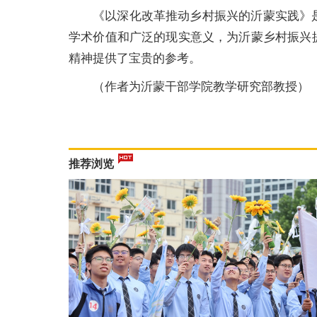
《以深化改革推动乡村振兴的沂蒙实践》
学术价值和广泛的现实意义，为沂蒙乡村振兴
精神提供了宝贵的参考。
（作者为沂蒙干部学院教学研究部教授）
推荐浏览