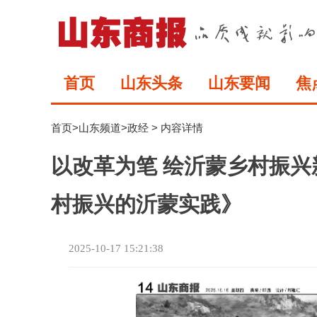
首页
山东头条
山东要闻
焦
首页
>
山东频道
>
政经
> 内容详情
以改革为笔 绘沂蒙乡村振
村振兴的沂蒙实践》
2025-10-17 15:21:38