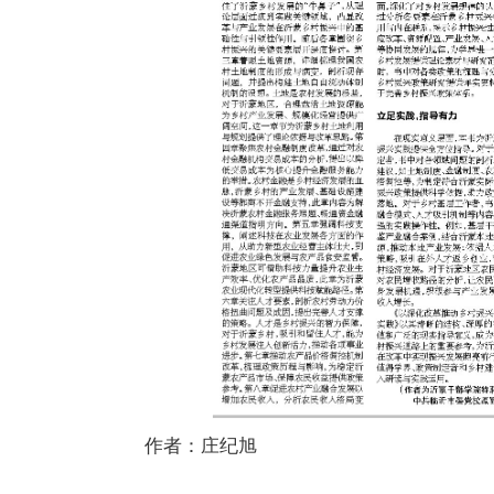
作者：庄纪旭