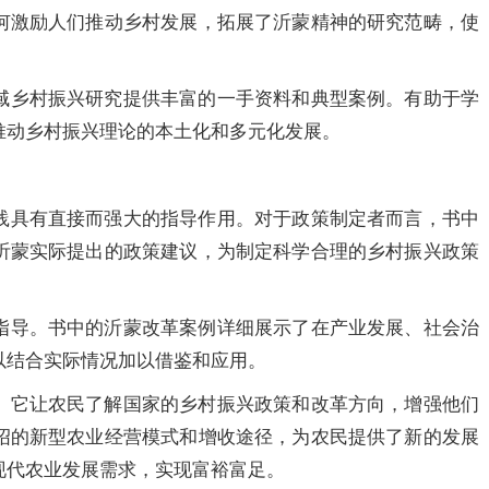
何激励人们推动乡村发展，拓展了沂蒙精神的研究范畴，使
域乡村振兴研究提供丰富的一手资料和典型案例。有助于学
推动乡村振兴理论的本土化和多元化发展。
践具有直接而强大的指导作用。对于政策制定者而言，书中
沂蒙实际提出的政策建议，为制定科学合理的乡村振兴政策
指导。书中的沂蒙改革案例详细展示了在产业发展、社会治
以结合实际情况加以借鉴和应用。
。它让农民了解国家的乡村振兴政策和改革方向，增强他们
绍的新型农业经营模式和增收途径，为农民提供了新的发展
现代农业发展需求，实现富裕富足。