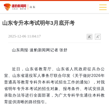
山东专升本考试明年3月底开考
2025-12-06 11:04:17
字
字
体
体
山东商报·速豹新闻网记者 张舒
近日，山东省教育厅、山东省人民政府征兵办公
室、山东省退役军人事务厅联合印发《关于做好2026年
普通高等教育专科升本科考试招生工作的通知》，对我
省明年专升本考试的招生对象、报考条件、考试安排及
录取办法等进行全面部署，为广大专科学生通往本科教
育提供清晰的路径指引。