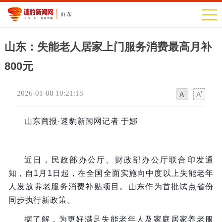
山东：失能老人居家上门服务消费最高月补
800元
2026-01-08 10:21:18
字
字
体
体
山东商报·速豹新闻网记者 于娜
近日，民政部办公厅、财政部办公厅联合印发通
知，自1月1日起，在全国全面实施向中度以上失能老年
人发放养老服务消费补贴项目。山东作为首批试点省份
同步执行新政策。
据了解，为更好满足失能老年人及家庭居家养老服