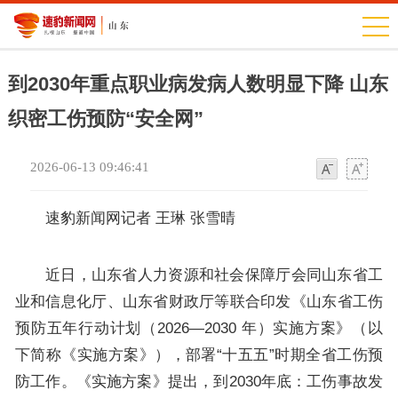
到2030年重点职业病发病人数明显下降 山东
织密工伤预防“安全网”
2026-06-13 09:46:41
字
字
体
体
速豹新闻网记者 王琳 张雪晴
近日，山东省人力资源和社会保障厅会同山东省工
业和信息化厅、山东省财政厅等联合印发《山东省工伤
预防五年行动计划（2026—2030 年）实施方案》（以
下简称《实施方案》），部署“十五五”时期全省工伤预
防工作。《实施方案》提出，到2030年底：工伤事故发