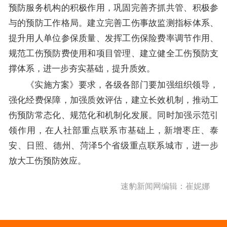
预防服务机构的积极作用，巩固完善齐抓共管、积极参
与的预防工作格局。建立完善工伤事故监测指标体系、
提升用人单位参保质量、发挥工伤保险费率调节作用、
规范工伤预防费使用和项目管理、建立健全工伤预防支
撑体系，进一步夯实基础，提升质效。
《实施方案》要求，各级各部门要加强组织领导，
强化经费保障，加强质效评估，建立长效机制，推动工
伤预防常态化、规范化和机制化发展。同时加强示范引
领作用，在人社部重点联系市基础上，新增枣庄、泰
安、日照、德州、菏泽5个省级重点联系城市，进一步
放大工伤预防效应。
速豹新闻网编辑：崔妮娜