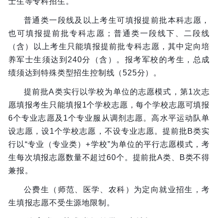
士生等专科招生。
普通类一段线及以上考生可填报提前批本科志愿，
也可填报提前批专科志愿；普通类一段线下、二段线
（含）以上考生只能填报提前批专科志愿，其中定向培
养军士生须达到240分（含）。报考军校的考生，总成
绩须达到特殊类型招生控制线（525分）。
提前批A类实行以学校为单位的志愿模式，第1次志
愿填报考生只能填报1个学校志愿，每个学校志愿可填报
6个专业志愿及1个专业服从调剂志愿。高水平运动队单
设志愿，设1个学校志愿，不设专业志愿。提前批B类实
行以“专业（专业类）+学校”为单位的平行志愿模式，考
生每次填报志愿数量不超过60个。提前批A类、B类不得
兼报。
公费生（师范、医学、农科）为定向就业招生，考
生填报志愿不受生源地限制。