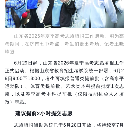
山东省2026年夏季高考志愿填报工作启动。图为高
考期间，在济南七中考点，考生们走出考场。记者王晓
峰摄
6月29日起，山东省2026年夏季高考志愿填报工作
正式启动。根据山东省教育招生考试院统一部署，6月2
9日9:00至18:00，考生可填报普通类提前批（含高水平
运动队）、体育类提前批、艺术类本科提前批第1次志
愿，以及春季高考本科提前批（仅限技能拔尖人才填
报）志愿。
建议提前2小时提交志愿
志愿填报辅助系统已于6月28日开放，将持续至7月