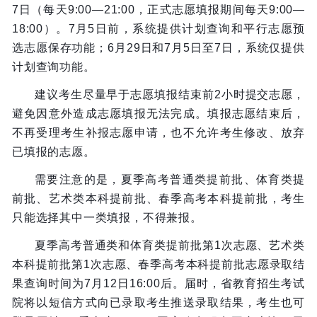
7日（每天9:00—21:00，正式志愿填报期间每天9:00—
18:00）。7月5日前，系统提供计划查询和平行志愿预
选志愿保存功能；6月29日和7月5日至7日，系统仅提供
计划查询功能。
建议考生尽量早于志愿填报结束前2小时提交志愿，
避免因意外造成志愿填报无法完成。填报志愿结束后，
不再受理考生补报志愿申请，也不允许考生修改、放弃
已填报的志愿。
需要注意的是，夏季高考普通类提前批、体育类提
前批、艺术类本科提前批、春季高考本科提前批，考生
只能选择其中一类填报，不得兼报。
夏季高考普通类和体育类提前批第1次志愿、艺术类
本科提前批第1次志愿、春季高考本科提前批志愿录取结
果查询时间为7月12日16:00后。届时，省教育招生考试
院将以短信方式向已录取考生推送录取结果，考生也可