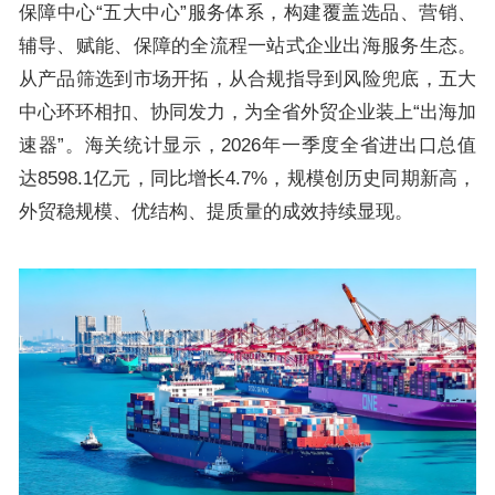
保障中心“五大中心”服务体系，构建覆盖选品、营销、
辅导、赋能、保障的全流程一站式企业出海服务生态。
从产品筛选到市场开拓，从合规指导到风险兜底，五大
中心环环相扣、协同发力，为全省外贸企业装上“出海加
速器”。海关统计显示，2026年一季度全省进出口总值
达8598.1亿元，同比增长4.7%，规模创历史同期新高，
外贸稳规模、优结构、提质量的成效持续显现。