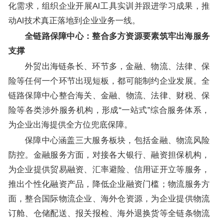
化需求，组织企业开展AI工具实训并跟进学习成果，推
动AI技术真正落地到企业业务一线。
全链路保障中心：整合多方资源要素筑牢出海服务
支撑
外贸出海链条长、环节多，金融、物流、法律、保
险等任何一个环节出现短板，都可能制约企业发展。全
链路保障中心整合海关、金融、物流、法律、财税、保
险等各类涉外服务机构，形成“一站式”综合服务体系，
为企业出海提供全方位兜底保障。
保障中心涵盖三大服务板块，包括金融、物流风险
防控。金融服务方面，对接各大银行、融资担保机构，
为企业提供贸易融资、汇率避险、信用证开立等服务，
推出个性化融资产品，降低企业融资门槛；物流服务方
面，整合国际物流企业、海外仓资源，为企业提供物流
订舱、仓储配送、报关报检、海外退换货等全链条物流