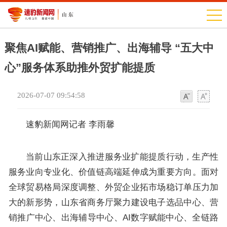
聚焦AI赋能、营销推广、出海辅导 “五大中
心”服务体系助推外贸扩能提质
2026-07-07 09:54:58
字
字
体
体
速豹新闻网记者 李雨馨
当前山东正深入推进服务业扩能提质行动，生产性
服务业向专业化、价值链高端延伸成为重要方向。面对
全球贸易格局深度调整、外贸企业拓市场稳订单压力加
大的新形势，山东省商务厅聚力建设电子选品中心、营
销推广中心、出海辅导中心、AI数字赋能中心、全链路