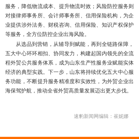
服务，降低物流成本、提升物流时效；风险防控服务则
对接律师事务所、会计师事务所、信用保险机构，为企
业提供涉外法务、财税咨询、信用保险、知识产权保护
等服务，全方位防控企业出海风险。
从选品到营销，从辅导到赋能，再到全链路保障，
五大中心环环相扣、协同发力，构建起国内领先的全流
程外贸公共服务体系，成为山东生产性服务业赋能实体
经济的典型实践。下一步，山东将持续优化五大中心服
务功能，不断提升服务精准度和实效性，为外贸企业出
海保驾护航，推动全省外贸高质量发展迈出更大步伐。
速豹新闻网编辑：崔妮娜