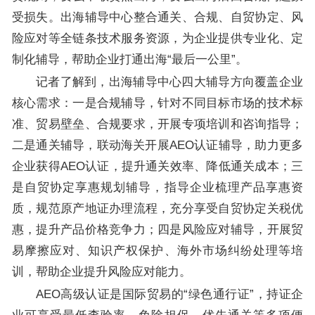
受损失。出海辅导中心整合通关、合规、自贸协定、风
险应对等全链条技术服务资源，为企业提供专业化、定
制化辅导，帮助企业打通出海“最后一公里”。
记者了解到，出海辅导中心四大辅导方向覆盖企业
核心需求：一是合规辅导，针对不同目标市场的技术标
准、贸易壁垒、合规要求，开展专项培训和咨询指导；
二是通关辅导，联动海关开展AEO认证辅导，助力更多
企业获得AEO认证，提升通关效率、降低通关成本；三
是自贸协定享惠规划辅导，指导企业梳理产品享惠资
质，规范原产地证办理流程，充分享受自贸协定关税优
惠，提升产品价格竞争力；四是风险应对辅导，开展贸
易摩擦应对、知识产权保护、海外市场纠纷处理等培
训，帮助企业提升风险应对能力。
AEO高级认证是国际贸易的“绿色通行证”，持证企