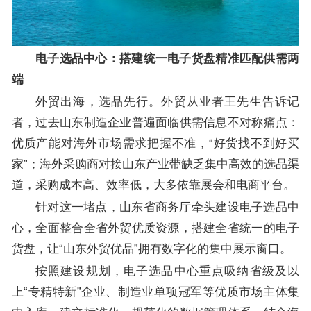
电子选品中心：搭建统一电子货盘精准匹配供需两
端
外贸出海，选品先行。外贸从业者王先生告诉记
者，过去山东制造企业普遍面临供需信息不对称痛点：
优质产能对海外市场需求把握不准，“好货找不到好买
家”；海外采购商对接山东产业带缺乏集中高效的选品渠
道，采购成本高、效率低，大多依靠展会和电商平台。
针对这一堵点，山东省商务厅牵头建设电子选品中
心，全面整合全省外贸优质资源，搭建全省统一的电子
货盘，让“山东外贸优品”拥有数字化的集中展示窗口。
按照建设规划，电子选品中心重点吸纳省级及以
上“专精特新”企业、制造业单项冠军等优质市场主体集