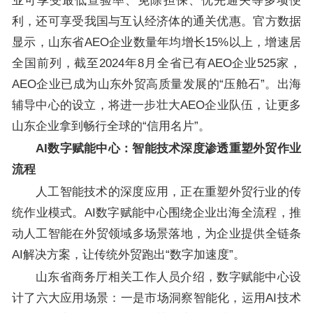
业可享受最低查验率、免除担保、优先通关等多项便
利，还可享受我国与互认经济体的通关优惠。官方数据
显示，山东省AEO企业数量年均增长15%以上，增速居
全国前列，截至2024年8月全省已有AEO企业525家，
AEO企业已成为山东外贸高质量发展的“压舱石”。出海
辅导中心的设立，将进一步壮大AEO企业队伍，让更多
山东企业拿到畅行全球的“信用名片”。
AI数字赋能中心：智能技术深度渗透重塑外贸作业
流程
人工智能技术的深度应用，正在重塑外贸行业的传
统作业模式。AI数字赋能中心围绕企业出海全流程，推
动人工智能在外贸领域多场景落地，为企业提供全链条
AI解决方案，让传统外贸跑出“数字加速度”。
山东省商务厅相关工作人员介绍，数字赋能中心设
计了六大应用场景：一是市场洞察智能化，运用AI技术