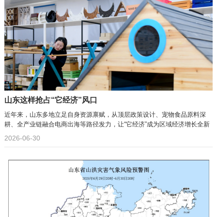
山东这样抢占“它经济”风口
近年来，山东多地立足自身资源禀赋，从顶层政策设计、宠物食品原料深
耕、全产业链融合电商出海等路径发力，让“它经济”成为区域经济增长全新
蓝海。
2026-06-30