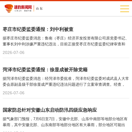
枣庄市纪委监委通报：刘中利被查
据枣庄市纪委监委消息：鲁南（枣庄）经济开发投资有限公司原党委书记、
董事长刘中利涉嫌严重违纪违法，目前正接受枣庄市纪委监委纪律审查和
2026-07-06
菏泽市纪委监委通报：徐显成被开除党籍
据菏泽市纪委监委消息：经菏泽市委批准，菏泽市纪委监委对成武县人大常
委会原副县级干部徐显成严重违纪违法问题进行了立案审查调查。经查，
2026-07-06
国家防总针对安徽山东启动防汛四级应急响应
据气象部门预报，7月6日至7日，安徽中北部、山东中南部等地部分地区有
暴雨，其中安徽北部、山东南部等地部分地区有大暴雨，部分地区可能出