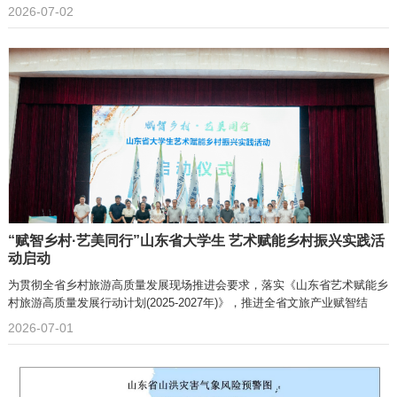
2026-07-02
“赋智乡村·艺美同行”山东省大学生 艺术赋能乡村振兴实践活
动启动
为贯彻全省乡村旅游高质量发展现场推进会要求，落实《山东省艺术赋能乡
村旅游高质量发展行动计划(2025-2027年)》，推进全省文旅产业赋智结
2026-07-01