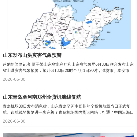
山东发布山洪灾害气象预警
速豹新闻网记者 夏子繁山东省水利厅和山东省气象局6月30日联合发布山东
省山洪灾害气象预警：预计6月30日20时至7月1日20时，潍坊市、泰安市
2026-06-30
山东青岛至河南郑州全货机航线复航
青岛机场30日发布消息称，山东青岛至河南郑州的全货机航线当日正式复
航。该航线的恢复进一步完善了青岛机场国内货运网络，打通了中国沿海口
2026-06-30