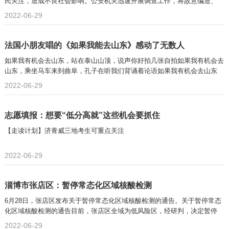
民关注，造成不良社会影响。公安机关迅速开展调查工作，将故意编造、
2022-06-29
法国小朋友唱的《如果我能去山东》感动了无数人
如果我有机会去山东，站在泰山山顶，说声你好拍几张自拍如果我有机会去
山东，乘坐马车来到曲阜，孔子在听我们背诵着论语如果我有机会去山东
2022-06-29
志愿填报：想要“低分高就”这些机会要抓住
【走读计划】济青威三地考生可重点关注
2022-06-29
淄博市张店区：暂停常态化区域核酸检测
6月28日，张店区发布关于暂停常态化区域核酸检测的通告。关于暂停常态
化区域核酸检测的通告目前，张店区全域为低风险区，经研判，决定暂停
2022-06-29