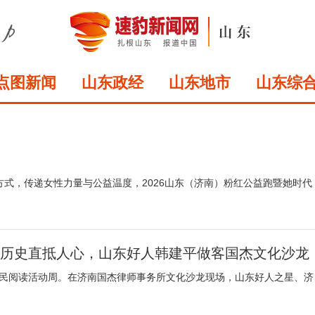
点图新闻
山东政经
山东地市
山东综
方式，传递女性力量与公益温度，2026山东（济南）粉红公益跑暨她时代
让历史直抵人心，山东好人韩建平做客国杰文化沙龙
全民阅读活动周。在济南国杰律师事务所文化沙龙现场，山东好人之星、济