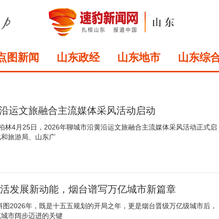
点图新闻
山东政经
山东地市
山东综
沿黄沿运文旅融合主流媒体采风活动启动
柏林4月25日，2026年聊城市沿黄沿运文旅融合主流媒体采风活动正式启
化和旅游局、山东广
激活发展新动能，烟台谱写万亿城市新篇章
料图2026年，既是十五五规划的开局之年，更是烟台晋级万亿级城市后，
范城市阔步迈进的关键