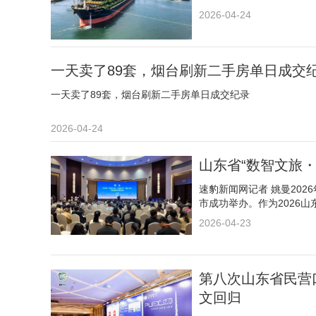
2026-04-24
一天卖了89套，烟台刷新二手房单日成交
一天卖了89套，烟台刷新二手房单日成交纪录
2026-04-24
山东省“数智文旅
速豹新闻网记者 姚曼202
市成功举办。作为2026
2026-04-23
第八次山东省民营
文回归