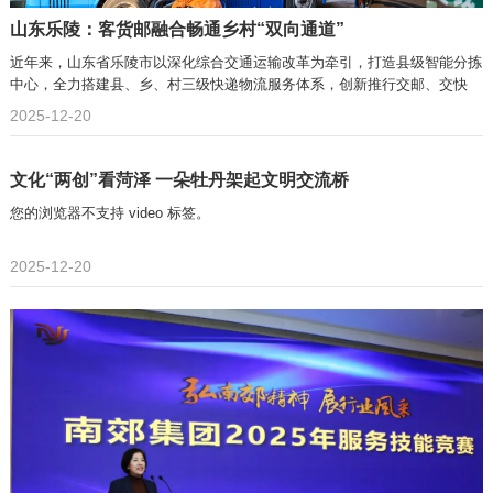
山东乐陵：客货邮融合畅通乡村“双向通道”
近年来，山东省乐陵市以深化综合交通运输改革为牵引，打造县级智能分拣
中心，全力搭建县、乡、村三级快递物流服务体系，创新推行交邮、交快
2025-12-20
文化“两创”看菏泽 一朵牡丹架起文明交流桥
您的浏览器不支持 video 标签。
2025-12-20