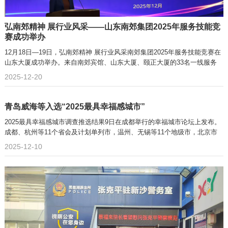
弘南郊精神 展行业风采——山东南郊集团2025年服务技能竞
赛成功举办
12月18日—19日，弘南郊精神 展行业风采南郊集团2025年服务技能竞赛在
山东大厦成功举办。来自南郊宾馆、山东大厦、颐正大厦的33名一线服务
2025-12-20
青岛威海等入选“2025最具幸福感城市”
2025最具幸福感城市调查推选结果9日在成都举行的幸福城市论坛上发布。
成都、杭州等11个省会及计划单列市，温州、无锡等11个地级市，北京市
2025-12-10