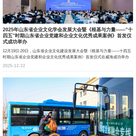
2025年山东省企业文化学会发展大会暨《根基与力量——“十
四五”时期山东省企业党建和企业文化优秀成果案例》首发仪
式成功举办
12月19日-20日，山东省企业文化建设发展大会暨《根基与力量——十四五
时期山东省企业党建和企业文化优秀成果案例》首发仪式在威海成功举办
2025-12-22