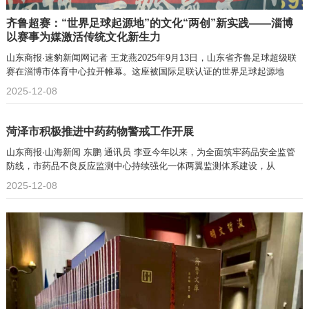
齐鲁超赛：“世界足球起源地”的文化“两创”新实践——淄博
以赛事为媒激活传统文化新生力
山东商报·速豹新闻网记者 王龙燕2025年9月13日，山东省齐鲁足球超级联
赛在淄博市体育中心拉开帷幕。这座被国际足联认证的世界足球起源地
2025-12-08
菏泽市积极推进中药药物警戒工作开展
山东商报·山海新闻 东鹏 通讯员 李亚今年以来，为全面筑牢药品安全监管
防线，市药品不良反应监测中心持续强化一体两翼监测体系建设，从
2025-12-08