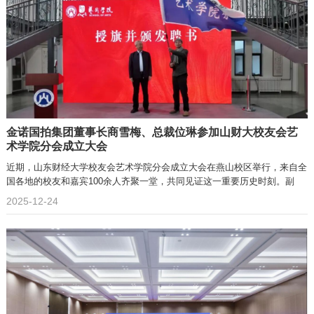
金诺国拍集团董事长商雪梅、总裁位琳参加山财大校友会艺
术学院分会成立大会
近期，山东财经大学校友会艺术学院分会成立大会在燕山校区举行，来自全
国各地的校友和嘉宾100余人齐聚一堂，共同见证这一重要历史时刻。副
2025-12-24