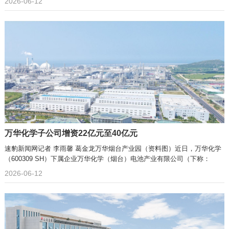
2026-06-12
万华化学子公司增资22亿元至40亿元
速豹新闻网记者 李雨馨 葛金龙万华烟台产业园（资料图）近日，万华化学
（600309 SH）下属企业万华化学（烟台）电池产业有限公司（下称：
2026-06-12