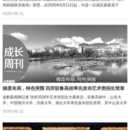
简称国铁济南局）获悉，自2026年6月11日起，为进一步满足家庭亲子
2026-06-11
梯度布局，特色突围 四所驻鲁高校率先发布艺术类招生简章
速豹新闻网记者 张舒2026年艺术类招生大幕将启，驻鲁高校中，山东大
学、中国海洋大学、济南大学、烟台大学率先发布招生简章。其中山东大学
2026-06-11