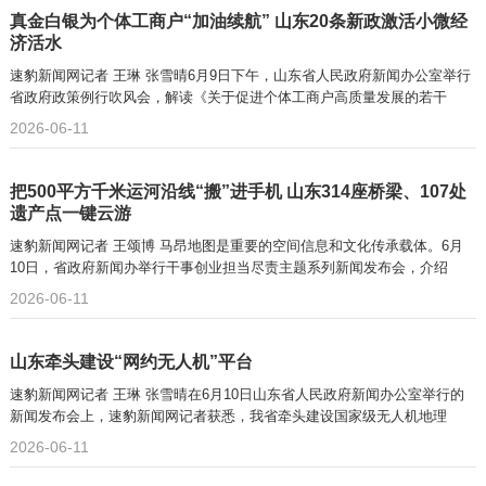
真金白银为个体工商户“加油续航” 山东20条新政激活小微经
济活水
速豹新闻网记者 王琳 张雪晴6月9日下午，山东省人民政府新闻办公室举行
省政府政策例行吹风会，解读《关于促进个体工商户高质量发展的若干
2026-06-11
把500平方千米运河沿线“搬”进手机 山东314座桥梁、107处
遗产点一键云游
速豹新闻网记者 王颂博 马昂地图是重要的空间信息和文化传承载体。6月
10日，省政府新闻办举行干事创业担当尽责主题系列新闻发布会，介绍
2026-06-11
山东牵头建设“网约无人机”平台
速豹新闻网记者 王琳 张雪晴在6月10日山东省人民政府新闻办公室举行的
新闻发布会上，速豹新闻网记者获悉，我省牵头建设国家级无人机地理
2026-06-11