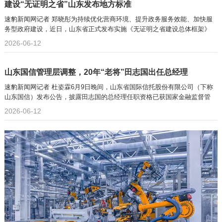
建设“无证明之省”山东发布地方标准
速豹新闻网记者 郑晓彤为持续优化营商环境、提升政务服务效能、加快服
务型政府建设，近日，山东省正式发布实施《无证明之省建设总体框架》
2026-06-12
山东国信管理层调整，20年“老将”田志国出任总经理
速豹新闻网记者 杜姿霖6月9日晚间，山东省国际信托股份有限公司（下称
山东国信）发布公告，披露田志国的总经理任职资格已获国家金融监督管
2026-06-12