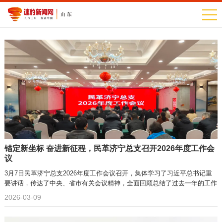
锚定新坐标 奋进新征程，民革济宁总支召开2026年度工作会
议
3月7日民革济宁总支2026年度工作会议召开，集体学习了习近平总书记重
要讲话，传达了中央、省市有关会议精神，全面回顾总结了过去一年的工作
2026-03-09