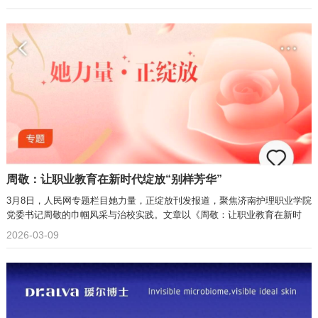
周敬：让职业教育在新时代绽放“别样芳华”
3月8日，人民网专题栏目她力量，正绽放刊发报道，聚焦济南护理职业学院
党委书记周敬的巾帼风采与治校实践。文章以《周敬：让职业教育在新时
2026-03-09