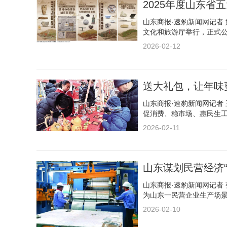
2025年度山东省
山东商报·速豹新闻网记者 
文化和旅游厅举行，正式
2026-02-12
送大礼包，让年味
山东商报·速豹新闻网记者 
促消费、稳市场、惠民生
2026-02-11
山东谋划民营经济“
山东商报·速豹新闻网记者 张
为山东一民营企业生产场
2026-02-10