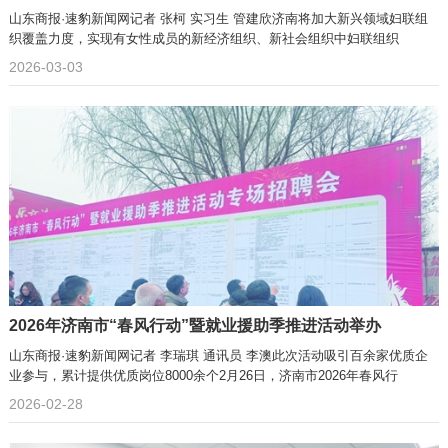
山东商报·速豹新闻网记者 张柯 实习生 管建欣济南将加大新兴领域妇联组
织覆盖力度，实现有女性成员的新经济组织、新社会组织中妇联组织
2026-03-03
2026年济南市“春风行动”暨就业援助季推进活动举办
山东商报·速豹新闻网记者 李瑞琪 通讯员 李澳此次活动吸引百余家优质企
业参与，累计提供优质岗位8000余个2月26日，济南市2026年春风行
2026-02-28