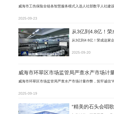
威海市工伤保险全链条智慧服务模式入选人社部数字人社建设
2025-09-23
从3亿到4.8亿！
从3亿到4 8亿！荣成这家
2025-09-20
威海市环翠区市场监管局严查水产市场计量
威海市环翠区市场监管局严查水产市场计量作弊，筑牢诚信“秤
2025-09-19
“精美的石头会唱